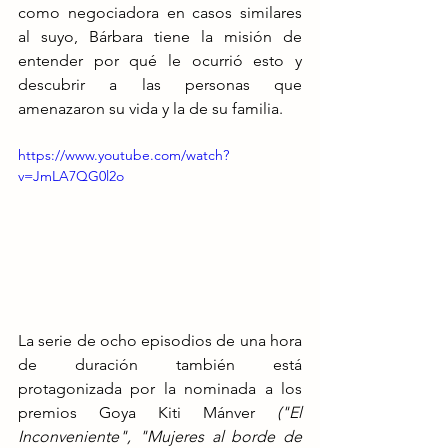
como negociadora en casos similares 
al suyo, Bárbara tiene la misión de 
entender por qué le ocurrió esto y 
descubrir a las personas que 
amenazaron su vida y la de su familia.
https://www.youtube.com/watch?
v=JmLA7QG0l2o
La serie de ocho episodios de una hora 
de duración también está 
protagonizada por la nominada a los 
premios Goya Kiti Mánver 
("El 
Inconveniente", "Mujeres al borde de 