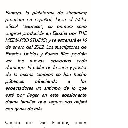
Pantaya, la plataforma de streaming 
premium en español, lanza el tráiler 
oficial "Express", su primera serie 
original producida en España por THE 
MEDIAPRO STUDIO, y se estrenará el 16 
de enero del 2022. Los suscriptores de 
Estados Unidos y Puerto Rico podrán 
ver los nuevos episodios cada 
domingo. El tráiler de la serie y póster 
de la misma también se han hecho 
públicos, ofreciendo a los 
espectadores un anticipo de lo que 
está por llegar en este apasionante 
drama familiar, que seguro nos dejará 
con ganas de más.
Creado por Iván Escobar, quien 