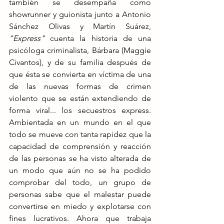
también se desempaña como 
showrunner y guionista junto a Antonio 
Sánchez Olivas y Martín Suárez, 
"Express" 
cuenta la historia de una 
psicóloga criminalista, Bárbara (Maggie 
Civantos), y de su familia después de 
que ésta se convierta en víctima de una 
de las nuevas formas de crimen 
violento que se están extendiendo de 
forma viral... los secuestros express. 
Ambientada en un mundo en el que 
todo se mueve con tanta rapidez que la 
capacidad de comprensión y reacción 
de las personas se ha visto alterada de 
un modo que aún no se ha podido 
comprobar del todo, un grupo de 
personas sabe que el malestar puede 
convertirse en miedo y explotarse con 
fines lucrativos. Ahora que trabaja 