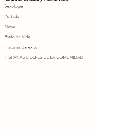
Sexología
Portada
News
Estilo de Vida
Historias de éxito
HISPANAS LÍDERES DE LA COMUNIDAD