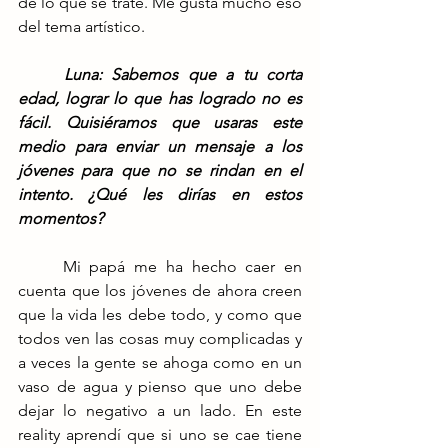
de lo que se trate. Me gusta mucho eso 
del tema artístico.
Luna: Sabemos que a tu corta 
edad, lograr lo que has logrado no es 
fácil. Quisiéramos que usaras este 
medio para enviar un mensaje a los 
jóvenes para que no se rindan en el 
intento. ¿Qué les dirías en estos 
momentos?
	Mi papá me ha hecho caer en 
cuenta que los jóvenes de ahora creen 
que la vida les debe todo, y como que 
todos ven las cosas muy complicadas y 
a veces la gente se ahoga como en un 
vaso de agua y pienso que uno debe 
dejar lo negativo a un lado. En este 
reality aprendí que si uno se cae tiene 