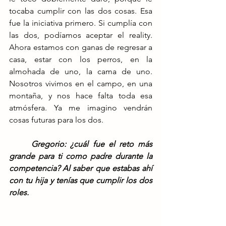
tocaba cumplir con las dos cosas. Esa 
fue la iniciativa primero. Si cumplía con 
las dos, podíamos aceptar el reality. 
Ahora estamos con ganas de regresar a 
casa, estar con los perros, en la 
almohada de uno, la cama de uno. 
Nosotros vivimos en el campo, en una 
montaña, y nos hace falta toda esa 
atmósfera. Ya me imagino vendrán 
cosas futuras para los dos.
Gregorio: ¿cuál fue el reto más 
grande para ti como padre durante la 
competencia? Al saber que estabas ahí 
con tu hija y tenías que cumplir los dos 
roles.