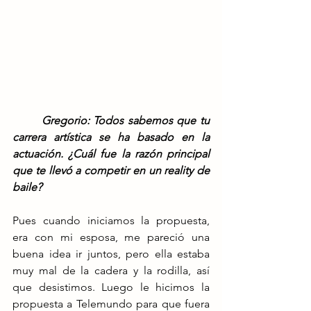
	Gregorio: Todos sabemos que tu 
carrera artística se ha basado en la 
actuación. ¿Cuál fue la razón principal 
que te llevó a competir en un reality de 
baile?
Pues cuando iniciamos la propuesta, 
era con mi esposa, me pareció una 
buena idea ir juntos, pero ella estaba 
muy mal de la cadera y la rodilla, así 
que desistimos. Luego le hicimos la 
propuesta a Telemundo para que fuera 