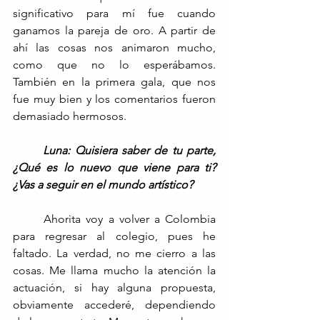
significativo para mí fue cuando 
ganamos la pareja de oro. A partir de 
ahí las cosas nos animaron mucho, 
como que no lo esperábamos. 
También en la primera gala, que nos 
fue muy bien y los comentarios fueron 
demasiado hermosos.
Luna: Quisiera saber de tu parte, 
¿Qué es lo nuevo que viene para ti? 
¿Vas a seguir en el mundo artístico?
	Ahorita voy a volver a Colombia 
para regresar al colegio, pues he 
faltado. La verdad, no me cierro a las 
cosas. Me llama mucho la atención la 
actuación, si hay alguna propuesta, 
obviamente accederé, dependiendo 