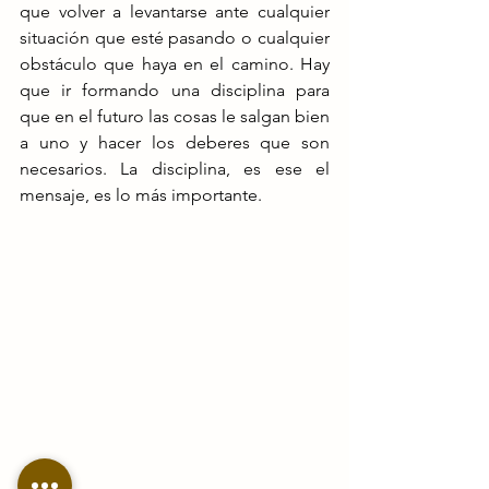
que volver a levantarse ante cualquier 
situación que esté pasando o cualquier 
obstáculo que haya en el camino. Hay 
que ir formando una disciplina para 
que en el futuro las cosas le salgan bien 
a uno y hacer los deberes que son 
necesarios. La disciplina, es ese el 
mensaje, es lo más importante.