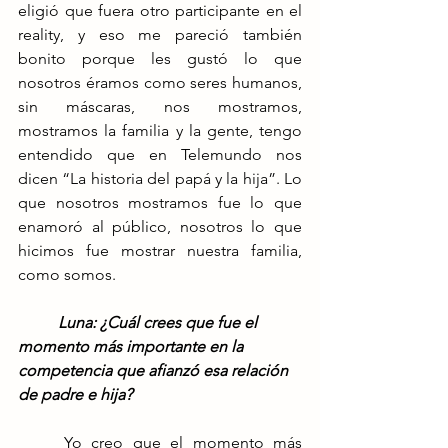
eligió que fuera otro participante en el 
reality, y eso me pareció también 
bonito porque les gustó lo que 
nosotros éramos como seres humanos, 
sin máscaras, nos mostramos, 
mostramos la familia y la gente, tengo 
entendido que en Telemundo nos 
dicen “La historia del papá y la hija”. Lo 
que nosotros mostramos fue lo que 
enamoró al público, nosotros lo que 
hicimos fue mostrar nuestra familia, 
como somos.
Luna: ¿Cuál crees que fue el 
momento más importante en la 
competencia que afianzó esa relación 
de padre e hija?
	Yo creo que el momento más 