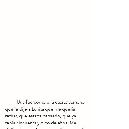
	Una fue como a la cuarta semana, 
que le dije a Lunita que me quería 
retirar, que estaba cansado, que ya 
tenía cincuenta y pico de años. Me 