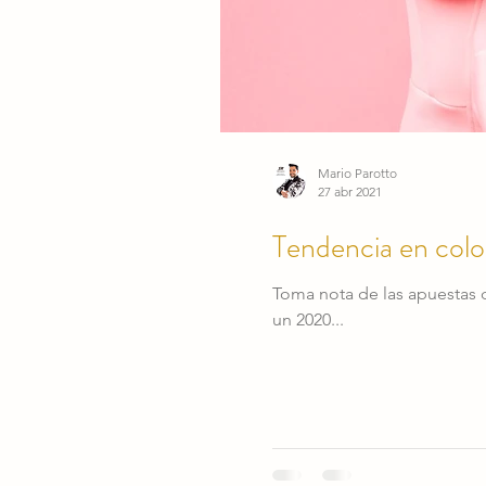
Mario Parotto
27 abr 2021
Tendencia en colo
Toma nota de las apuestas 
un 2020...