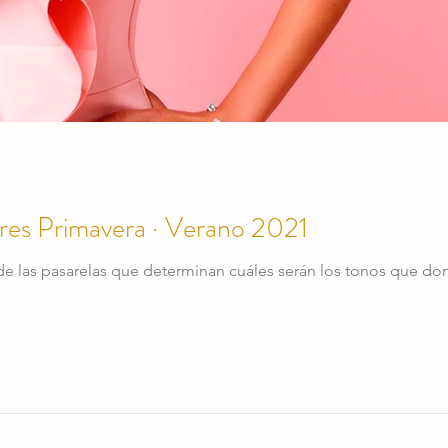
res Primavera · Verano 2021
de las pasarelas que determinan cuáles serán los tonos que do