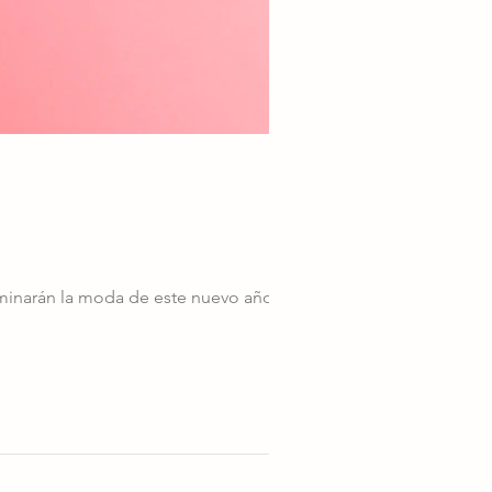
minarán la moda de este nuevo año. Tras