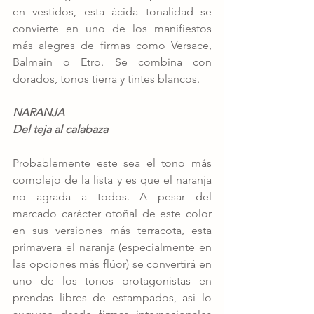
en vestidos, esta ácida tonalidad se 
convierte en uno de los manifiestos 
más alegres de firmas como Versace, 
Balmain o Etro. Se combina con 
dorados, tonos tierra y tintes blancos. 
NARANJA
Del teja al calabaza
Probablemente este sea el tono más 
complejo de la lista y es que el naranja 
no agrada a todos. A pesar del 
marcado carácter otoñal de este color 
en sus versiones más terracota, esta 
primavera el naranja (especialmente en 
las opciones más flúor) se convertirá en 
uno de los tonos protagonistas en 
prendas libres de estampados, así lo 