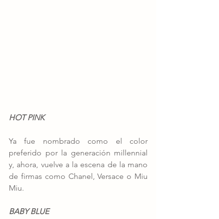
HOT PINK
Ya fue nombrado como el color 
preferido por la generación millennial 
y, ahora, vuelve a la escena de la mano 
de firmas como Chanel, Versace o Miu 
Miu. 
BABY BLUE