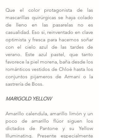
Que el color protagonista de las 
mascarillas quirúrgicas se haya colado 
de lleno en las pasarelas no es 
casualidad. Eso sí, reinventado en clave 
optimista y fresca para hacernos soñar 
con el cielo azul de las tardes de 
verano. Este azul pastel, que tanto 
favorece la piel morena, baña desde los 
románticos vestidos de Chloé hasta los 
conjuntos pijameros de Armani o la 
sastrería de Boss. 
MARIGOLD YELLOW
Amarillo calendula, amarillo limón y un 
poco de amarillo flúor siguen los 
dictados de Pantone y su Yellow 
Illuminating. Presente especialmente 