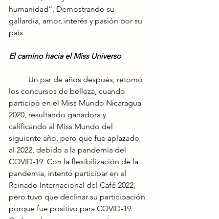
humanidad”. Demostrando su 
gallardía, amor, interés y pasión por su 
país.
El camino hacia el Miss Universo
	Un par de años después, retomó 
los concursos de belleza, cuando 
participó en el Miss Mundo Nicaragua 
2020, resultando ganadora y 
calificando al Miss Mundo del 
siguiente año, pero que fue aplazado 
al 2022, debido a la pandemia del 
COVID-19. Con la flexibilización de la 
pandemia, intentó participar en el 
Reinado Internacional del Café 2022, 
pero tuvo que declinar su participación 
porque fue positivo para COVID-19. 