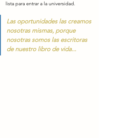
lista para entrar a la universidad.
Las oportunidades las creamos 
nosotras mismas, porque 
nosotras somos las escritoras 
de nuestro libro de vida...