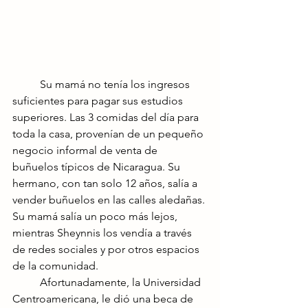
	Su mamá no tenía los ingresos 
suficientes para pagar sus estudios 
superiores. Las 3 comidas del día para 
toda la casa, provenían de un pequeño 
negocio informal de venta de 
buñuelos típicos de Nicaragua. Su 
hermano, con tan solo 12 años, salía a 
vender buñuelos en las calles aledañas. 
Su mamá salía un poco más lejos, 
mientras Sheynnis los vendía a través 
de redes sociales y por otros espacios 
de la comunidad.
	Afortunadamente, la Universidad 
Centroamericana, le dió una beca de 