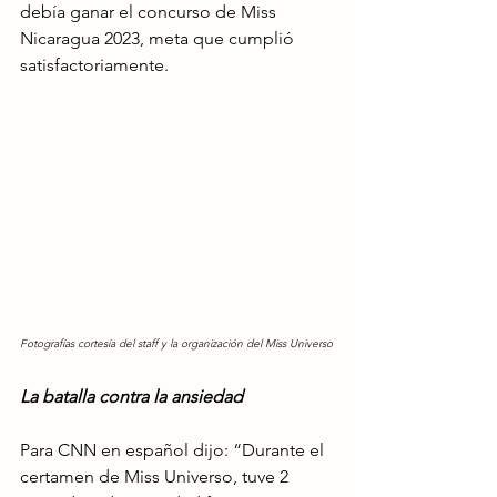
debía ganar el concurso de Miss 
Nicaragua 2023, meta que cumplió 
satisfactoriamente.
Fotografías cortesía del staff y la organización del Miss Universo
La batalla contra la ansiedad
Para CNN en español dijo: “Durante el 
certamen de Miss Universo, tuve 2 