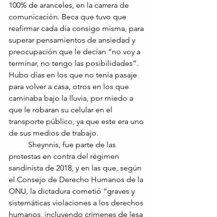
100% de aranceles, en la carrera de 
comunicación. Beca que tuvo que 
reafirmar cada día consigo misma, para 
superar pensamientos de ansiedad y 
preocupación que le decían “no voy a 
terminar, no tengo las posibilidades”. 
Hubo días en los que no tenía pasaje 
para volver a casa, otros en los que 
caminaba bajo la lluvia, por miedo a 
que le robaran su celular en el 
transporte público, ya que este era uno 
de sus medios de trabajo.
	Sheynnis, fue parte de las 
protestas en contra del régimen 
sandinista de 2018, y en las que, según 
el Consejo de Derecho Humanos de la 
ONU, la dictadura cometió “graves y 
sistemáticas violaciones a los derechos 
humanos, incluyendo crímenes de lesa 