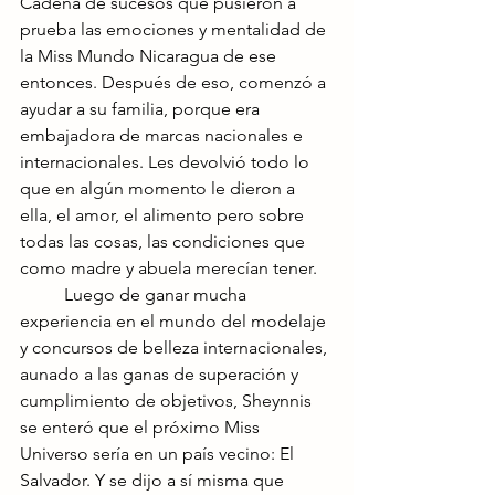
Cadena de sucesos que pusieron a 
prueba las emociones y mentalidad de 
la Miss Mundo Nicaragua de ese 
entonces. Después de eso, comenzó a 
ayudar a su familia, porque era 
embajadora de marcas nacionales e 
internacionales. Les devolvió todo lo 
que en algún momento le dieron a 
ella, el amor, el alimento pero sobre 
todas las cosas, las condiciones que 
como madre y abuela merecían tener.
	Luego de ganar mucha 
experiencia en el mundo del modelaje 
y concursos de belleza internacionales, 
aunado a las ganas de superación y 
cumplimiento de objetivos, Sheynnis 
se enteró que el próximo Miss 
Universo sería en un país vecino: El 
Salvador. Y se dijo a sí misma que 