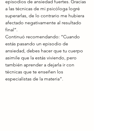
episodios de ansiedad fuertes. Gracias 
a las técnicas de mi psicóloga logré 
superarlas, de lo contrario me hubiera 
afectado negativamente al resultado 
final”. 
Continuó recomendando: “Cuando 
estás pasando un episodio de 
ansiedad, debes hacer que tu cuerpo 
asimile que la estás viviendo, pero 
también aprender a dejarla ir con 
técnicas que te enseñen los 
especialistas de la materia”.