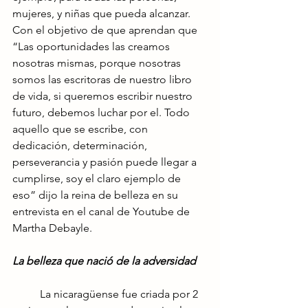
mujeres, y niñas que pueda alcanzar. 
Con el objetivo de que aprendan que 
“Las oportunidades las creamos 
nosotras mismas, porque nosotras 
somos las escritoras de nuestro libro 
de vida, si queremos escribir nuestro 
futuro, debemos luchar por el. Todo 
aquello que se escribe, con 
dedicación, determinación, 
perseverancia y pasión puede llegar a 
cumplirse, soy el claro ejemplo de 
eso” dijo la reina de belleza en su 
entrevista en el canal de Youtube de 
Martha Debayle.
La belleza que nació de la adversidad
	La nicaragüense fue criada por 2 