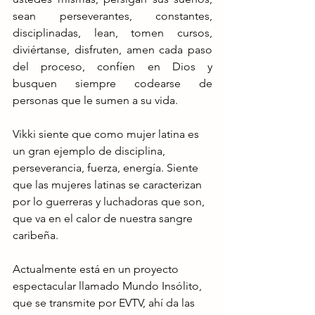
sean perseverantes, constantes, 
disciplinadas, lean, tomen cursos, 
diviértanse, disfruten, amen cada paso 
del proceso, confíen en Dios y 
busquen siempre codearse de 
personas que le sumen a su vida. 
Vikki siente que como mujer latina es 
un gran ejemplo de disciplina, 
perseverancia, fuerza, energía. Siente 
que las mujeres latinas se caracterizan 
por lo guerreras y luchadoras que son, 
que va en el calor de nuestra sangre 
caribeña.
Actualmente está en un proyecto 
espectacular llamado Mundo Insólito, 
que se transmite por EVTV, ahí da las 