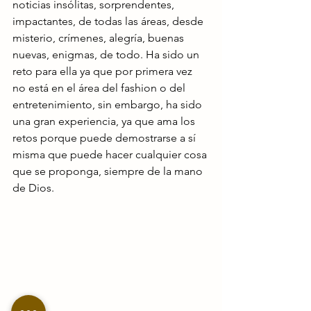
noticias insólitas, sorprendentes, 
impactantes, de todas las áreas, desde 
misterio, crímenes, alegría, buenas 
nuevas, enigmas, de todo. Ha sido un 
reto para ella ya que por primera vez 
no está en el área del fashion o del 
entretenimiento, sin embargo, ha sido 
una gran experiencia, ya que ama los 
retos porque puede demostrarse a sí 
misma que puede hacer cualquier cosa 
que se proponga, siempre de la mano 
de Dios.