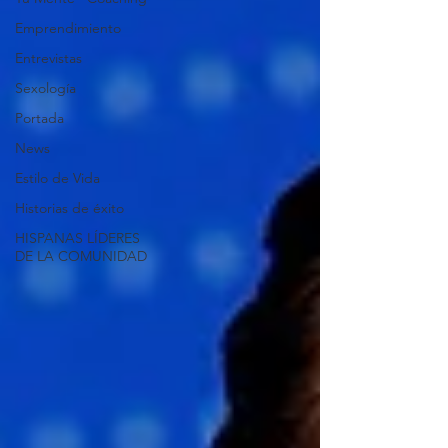
Emprendimiento
Entrevistas
Sexología
Portada
News
Estilo de Vida
Historias de éxito
HISPANAS LÍDERES
DE LA COMUNIDAD