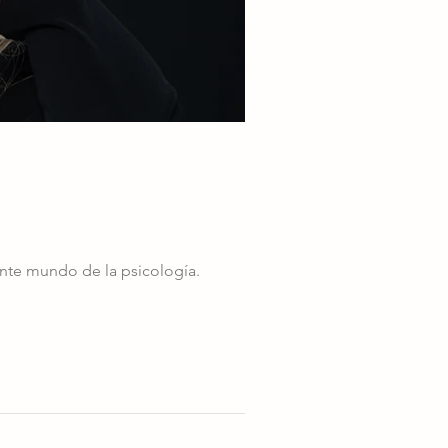
ante mundo de la psicología.