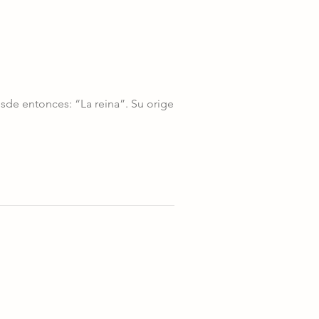
sde entonces: “La reina”. Su origen del